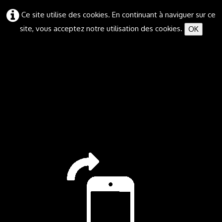
Ce site utilise des cookies. En continuant à naviguer sur ce
site, vous acceptez notre utilisation des cookies.
OK