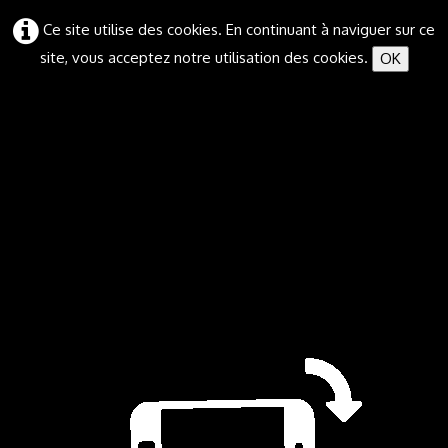
Ce site utilise des cookies. En continuant à naviguer sur ce
site, vous acceptez notre utilisation des cookies.
OK