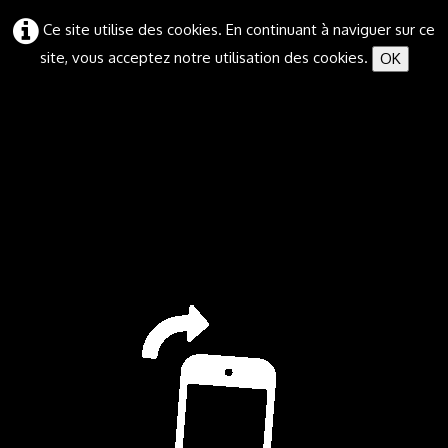
Ce site utilise des cookies. En continuant à naviguer sur ce
site, vous acceptez notre utilisation des cookies.
OK